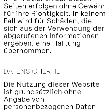
Seiten erfolgen ohne Gewähr
für ihre Richtigkeit. In keinem
Fall wird für Schäden, die
sich aus der Verwendung der
abgerufenen Informationen
ergeben, eine Haftung
übernommen.
DATENSICHERHEIT
Die Nutzung dieser Website
ist grundsätzlich ohne
Angabe von
personenbezogenen Daten