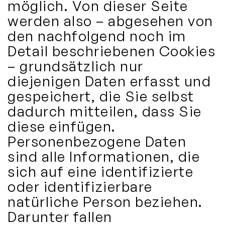
möglich. Von dieser Seite
werden also – abgesehen von
den nachfolgend noch im
Detail beschriebenen Cookies
– grundsätzlich nur
diejenigen Daten erfasst und
gespeichert, die Sie selbst
dadurch mitteilen, dass Sie
diese einfügen.
Personenbezogene Daten
sind alle Informationen, die
sich auf eine identifizierte
oder identifizierbare
natürliche Person beziehen.
Darunter fallen