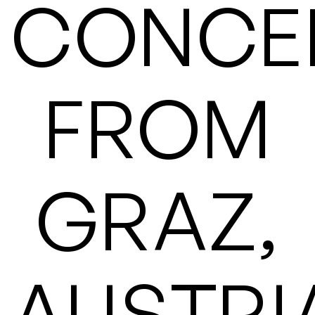
CONCE
FROM
GRAZ,
AUSTRI