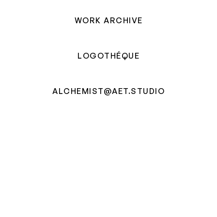
WORK ARCHIVE
LOGOTHÉQUE
ALCHEMIST@AET.STUDIO