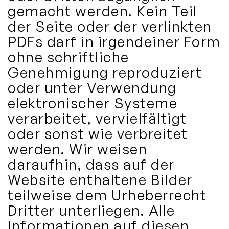
gemacht werden. Kein Teil
der Seite oder der verlinkten
PDFs darf in irgendeiner Form
ohne schriftliche
Genehmigung reproduziert
oder unter Verwendung
elektronischer Systeme
verarbeitet, vervielfältigt
oder sonst wie verbreitet
werden. Wir weisen
daraufhin, dass auf der
Website enthaltene Bilder
teilweise dem Urheberrecht
Dritter unterliegen. Alle
Informationen auf diesen