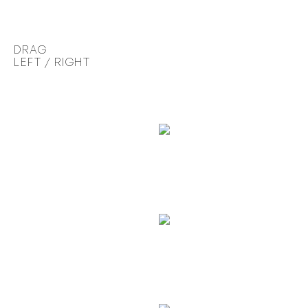
DRAG
LEFT / RIGHT