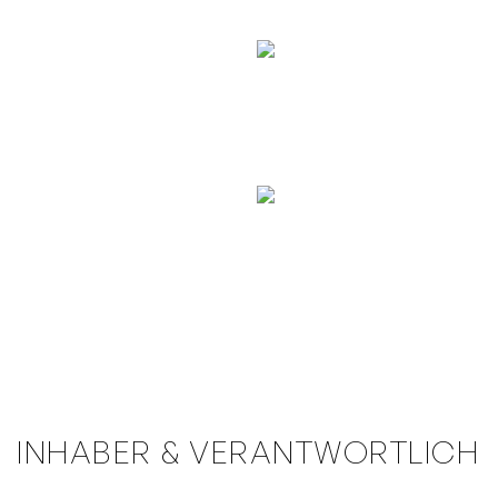
INHABER & VERANTWORTLICH