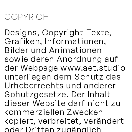
COPYRIGHT
Designs, Copyright-Texte,
Grafiken, Informationen,
Bilder und Animationen
sowie deren Anordnung auf
der Webpage www.aet.studio
unterliegen dem Schutz des
Urheberrechts und anderer
Schutzgesetze. Der Inhalt
dieser Website darf nicht zu
kommerziellen Zwecken
kopiert, verbreitet, verändert
oder Dritten zugänglich